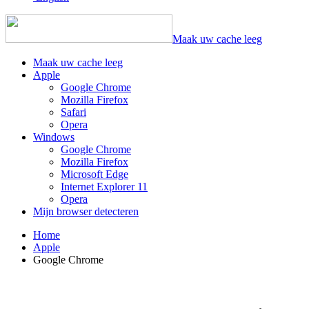
Maak uw cache leeg
Maak uw cache leeg
Apple
Google Chrome
Mozilla Firefox
Safari
Opera
Windows
Google Chrome
Mozilla Firefox
Microsoft Edge
Internet Explorer 11
Opera
Mijn browser detecteren
Home
Apple
Google Chrome