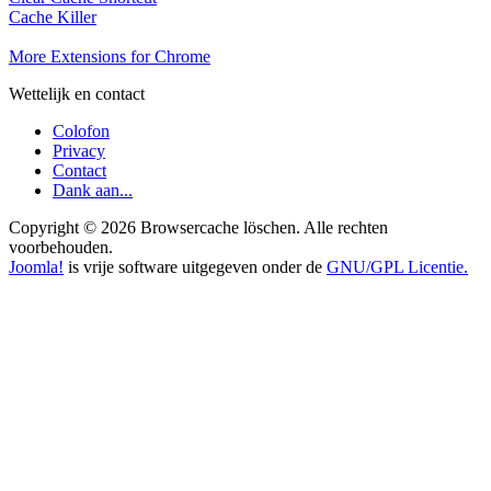
Cache Killer
More Extensions for Chrome
Wettelijk en contact
Colofon
Privacy
Contact
Dank aan...
Copyright © 2026 Browsercache löschen. Alle rechten
voorbehouden.
Joomla!
is vrije software uitgegeven onder de
GNU/GPL Licentie.