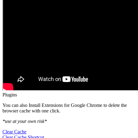
Plugins
You can also Install Extensions for Google Chrome to delete the
browser cache with one click.
*use at your own risk*
Clear Cache
Clear Cache Shortcut